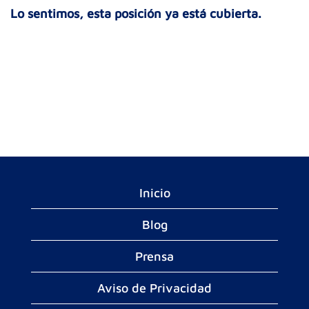
Lo sentimos, esta posición ya está cubierta.
Inicio
Blog
Prensa
Aviso de Privacidad